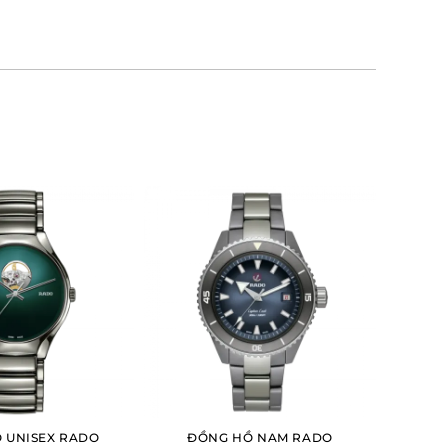
 UNISEX RADO
ĐỒNG HỒ NAM RADO