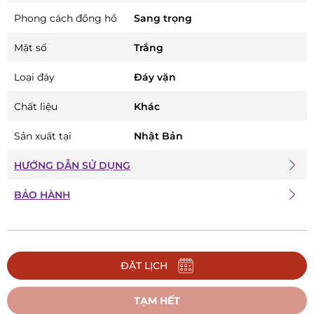
Phong cách đồng hồ
Sang trọng
Mặt số
Trắng
Loại đáy
Đáy vặn
Chất liệu
Khác
Sản xuất tại
Nhật Bản
HƯỚNG DẪN SỬ DỤNG
BẢO HÀNH
ĐẶT LỊCH
TẠM HẾT