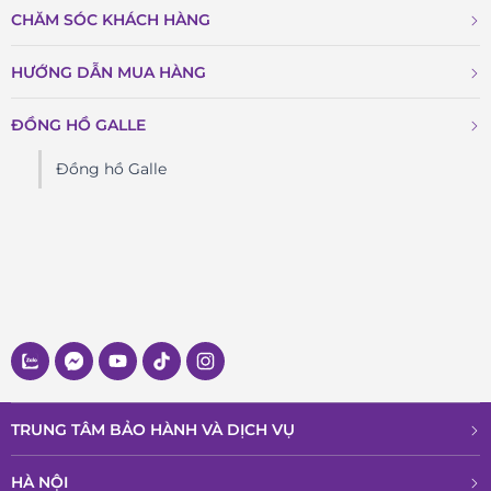
CHĂM SÓC KHÁCH HÀNG
HƯỚNG DẪN MUA HÀNG
ĐỒNG HỒ GALLE
Đồng hồ Galle
TRUNG TÂM BẢO HÀNH VÀ DỊCH VỤ
HÀ NỘI