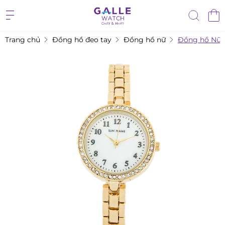
Trang chủ
Đồng hồ đeo tay
Đồng hồ nữ
Đồng hồ Nữ 