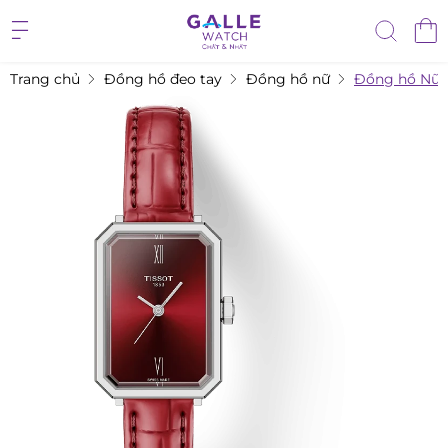
Trang chủ
Đồng hồ đeo tay
Đồng hồ nữ
Đồng hồ Nữ Ti