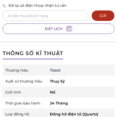
Để lại số điện thoại nhận tư vấn
GỬI
ĐẶT LỊCH
THÔNG SỐ KĨ THUẬT
Thương hiệu
Tissot
Xuất xứ thương hiệu
Thụy Sỹ
Giới tính
Nữ
Thời gian bảo hành
24 Tháng
Loại đồng hồ
Đồng hồ điện tử (Quartz)