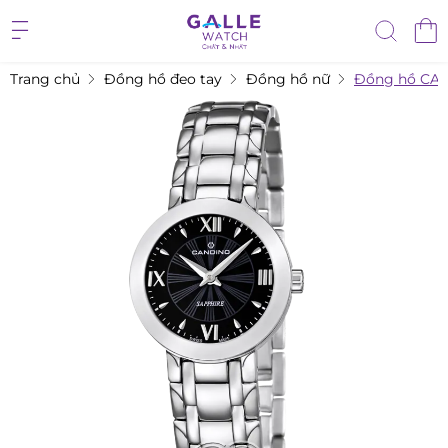
Trang chủ
Đồng hồ đeo tay
Đồng hồ nữ
Đồng hồ CA