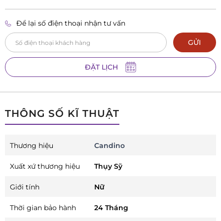
Để lại số điện thoại nhận tư vấn
GỬI
ĐẶT LỊCH
THÔNG SỐ KĨ THUẬT
Thương hiệu
Candino
Xuất xứ thương hiệu
Thụy Sỹ
Giới tính
Nữ
Thời gian bảo hành
24 Tháng