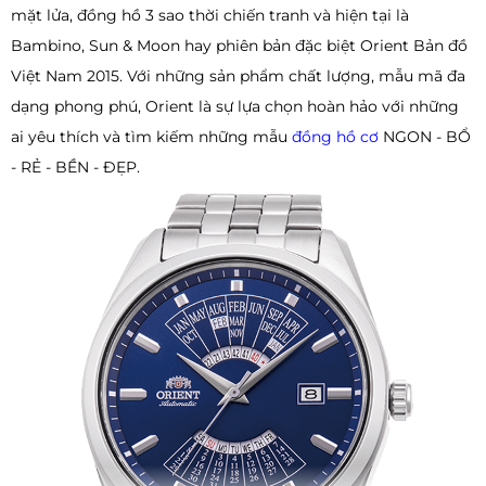
mặt lửa, đồng hồ 3 sao thời chiến tranh và hiện tại là
Bambino, Sun & Moon hay phiên bản đặc biệt Orient Bản đồ
Việt Nam 2015. Với những sản phẩm chất lượng, mẫu mã đa
dạng phong phú, Orient là sự lựa chọn hoàn hảo với những
ai yêu thích và tìm kiếm những mẫu
đồng hồ cơ
NGON - BỔ
- RẺ - BỀN - ĐẸP.