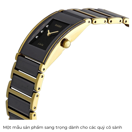
Một mẫu sản phẩm sang trọng dành cho các quý cô sành