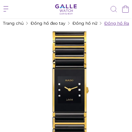
Trang chủ
Đồng hồ đeo tay
Đồng hồ nữ
Đồng hồ Rad