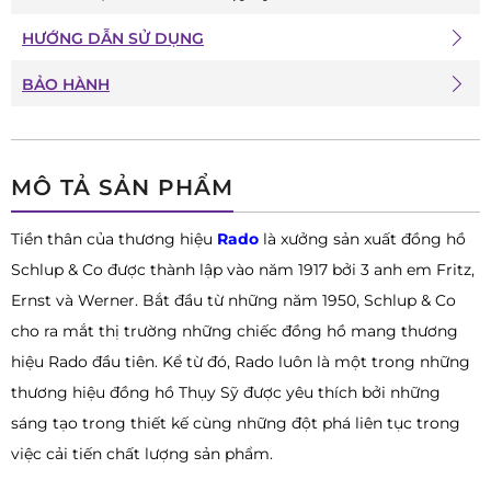
HƯỚNG DẪN SỬ DỤNG
BẢO HÀNH
MÔ TẢ SẢN PHẨM
Tiền thân của thương hiệu
Rado
là xưởng sản xuất đồng hồ
Schlup & Co được thành lập vào năm 1917 bởi 3 anh em Fritz,
Ernst và Werner. Bắt đầu từ những năm 1950, Schlup & Co
cho ra mắt thị trường những chiếc đồng hồ mang thương
hiệu Rado đầu tiên. Kể từ đó, Rado luôn là một trong những
thương hiệu đồng hồ Thụy Sỹ được yêu thích bởi những
sáng tạo trong thiết kế cùng những đột phá liên tục trong
việc cải tiến chất lượng sản phẩm.