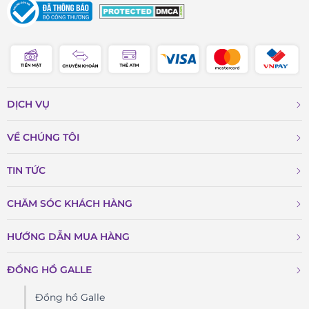
DỊCH VỤ
VỀ CHÚNG TÔI
TIN TỨC
CHĂM SÓC KHÁCH HÀNG
HƯỚNG DẪN MUA HÀNG
ĐỒNG HỒ GALLE
Đồng hồ Galle