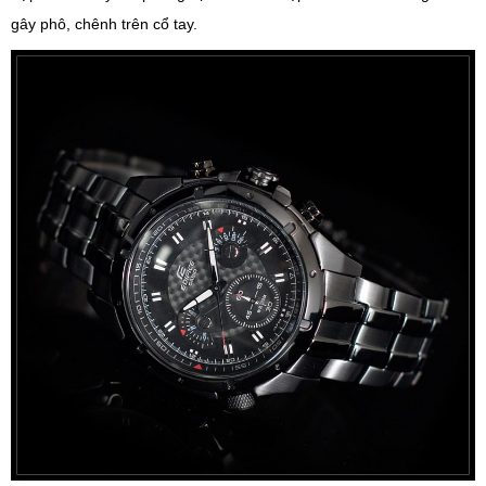
gây phô, chênh trên cổ tay.