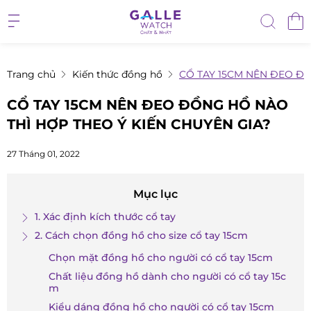
Trang chủ
Kiến thức đồng hồ
CỔ TAY 15CM NÊN ĐEO ĐỒ
CỔ TAY 15CM NÊN ĐEO ĐỒNG HỒ NÀO
THÌ HỢP THEO Ý KIẾN CHUYÊN GIA?
27 Tháng 01, 2022
Mục lục
1. Xác định kích thước cổ tay
2. Cách chọn đồng hồ cho size cổ tay 15cm
Chọn mặt đồng hồ cho người có cổ tay 15cm
Chất liệu đồng hồ dành cho người có cổ tay 15c
m
Kiểu dáng đồng hồ cho người có cổ tay 15cm