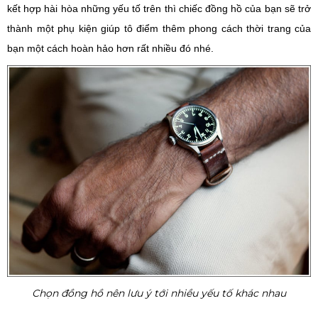
kết hợp hài hòa những yếu tố trên thì chiếc đồng hồ của bạn sẽ trở
thành một phụ kiện giúp tô điểm thêm phong cách thời trang của
bạn một cách hoàn hảo hơn rất nhiều đó nhé.
Chọn đồng hồ nên lưu ý tới nhiều yếu tố khác nhau