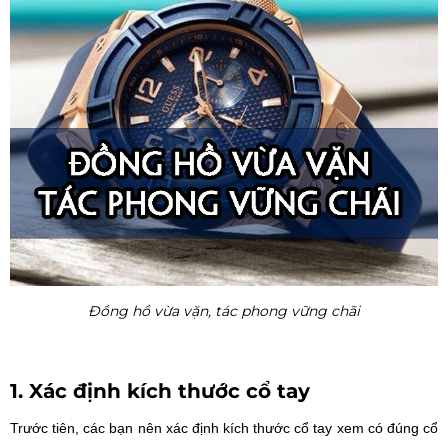
Đồng hồ vừa vặn, tác phong vững chãi
1. Xác định kích thước cổ tay
Trước tiên, các bạn nên xác định kích thước cổ tay xem có đúng cổ