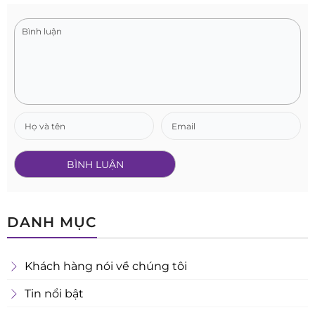
DANH MỤC
Khách hàng nói về chúng tôi
Tin nổi bật