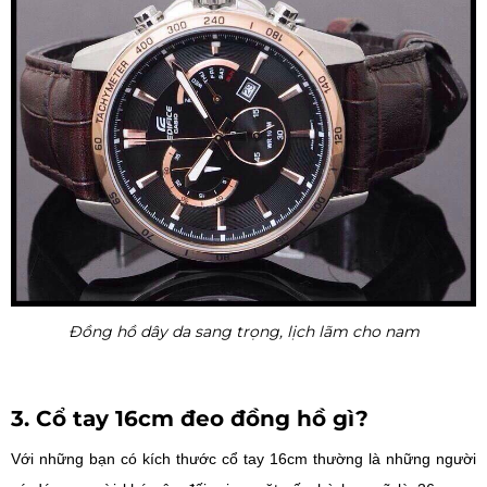
Đồng hồ dây da sang trọng, lịch lãm cho nam
3. Cổ tay 16cm đeo đồng hồ gì?
Với những bạn có kích thước cổ tay 16cm thường là những người