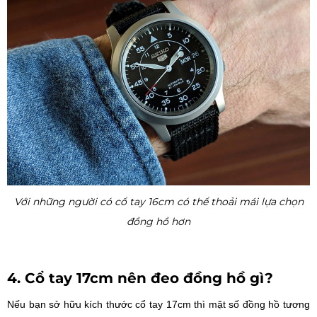
Với những người có cổ tay 16cm có thể thoải mái lựa chọn
đồng hồ hơn
4. Cổ tay 17cm nên đeo đồng hồ gì?
Nếu bạn sở hữu kích thước cổ tay 17cm thì mặt số đồng hồ tương