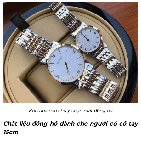
Khi mua nên chú ý chọn mặt đồng hồ
Chất liệu đồng hồ dành cho người có cổ tay
15cm