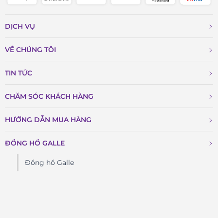
DỊCH VỤ
VỀ CHÚNG TÔI
TIN TỨC
CHĂM SÓC KHÁCH HÀNG
HƯỚNG DẪN MUA HÀNG
ĐỒNG HỒ GALLE
Đồng hồ Galle