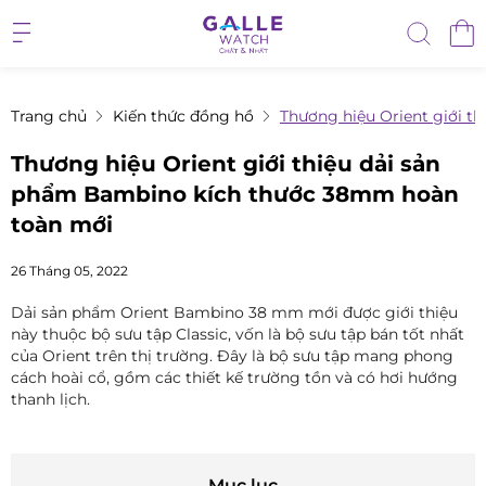
Trang chủ
Kiến thức đồng hồ
Thương hiệu Orient giới 
Thương hiệu Orient giới thiệu dải sản
phẩm Bambino kích thước 38mm hoàn
toàn mới
26 Tháng 05, 2022
Dải sản phẩm Orient Bambino 38 mm mới được giới thiệu
này thuộc bộ sưu tập Classic, vốn là bộ sưu tập bán tốt nhất
của Orient trên thị trường. Đây là bộ sưu tập mang phong
cách hoài cổ, gồm các thiết kế trường tồn và có hơi hướng
thanh lịch.
Mục lục