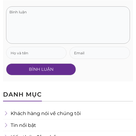
DANH MỤC
Khách hàng nói về chúng tôi
Tin nổi bật