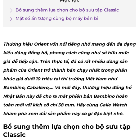
Bổ sung thêm lựa chọn cho bộ sưu tập Classic
Mặt số ấn tượng cùng bộ máy bền bỉ
Thương hiệu Orient vốn nổi tiếng nhờ mang đến đa dạng
kiểu dáng đồng hồ, phong cách cũng như sở hữu mức
giá dễ tiếp cận. Trên thực tế, đã có rất nhiều dòng sản
phẩm của Orient trở thành bán chạy nhất trong phân
khúc giá dưới 10 triệu tại thị trường Việt Nam như
Bambino, Caballero,... Và mới đây, thương hiệu đồng hồ
Nhật Bản này đã cho ra mắt phiên bản Bambino hoàn
toàn mới với kích cỡ chỉ 38 mm. Hãy cùng Galle Watch
khám phá xem dải sản phẩm này có gì đặc biệt nhé.
Bổ sung thêm lựa chọn cho bộ sưu tập
Classic