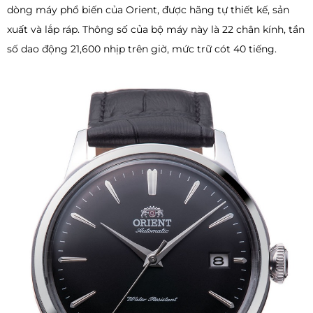
dòng máy phổ biến của Orient, được hãng tự thiết kế, sản
xuất và lắp ráp. Thông số của bộ máy này là 22 chân kính, tần
số dao động 21,600 nhịp trên giờ, mức trữ cót 40 tiếng.