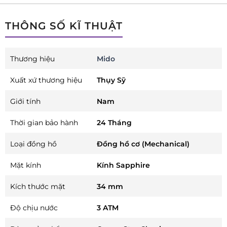
THÔNG SỐ KĨ THUẬT
Thương hiệu
Mido
Xuất xứ thương hiệu
Thụy Sỹ
Giới tính
Nam
Thời gian bảo hành
24 Tháng
Loại đồng hồ
Đồng hồ cơ (Mechanical)
Mặt kính
Kính Sapphire
Kích thước mặt
34 mm
Độ chịu nước
3 ATM